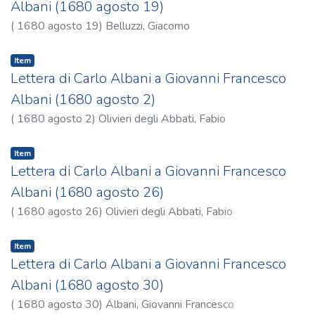
Albani (1680 agosto 19)
(
1680 agosto 19
)
Belluzzi, Giacomo
Item
Lettera di Carlo Albani a Giovanni Francesco
Albani (1680 agosto 2)
(
1680 agosto 2
)
Olivieri degli Abbati, Fabio
Item
Lettera di Carlo Albani a Giovanni Francesco
Albani (1680 agosto 26)
(
1680 agosto 26
)
Olivieri degli Abbati, Fabio
Item
Lettera di Carlo Albani a Giovanni Francesco
Albani (1680 agosto 30)
(
1680 agosto 30
)
Albani, Giovanni Francesco