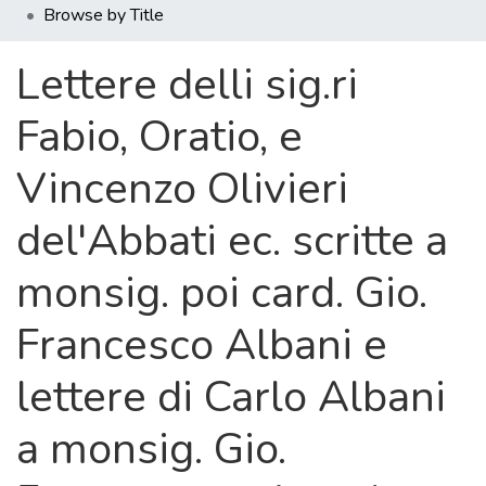
Browse by Title
Lettere delli sig.ri
Fabio, Oratio, e
Vincenzo Olivieri
del'Abbati ec. scritte a
monsig. poi card. Gio.
Francesco Albani e
lettere di Carlo Albani
a monsig. Gio.