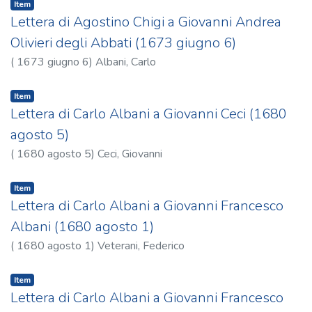
Item
Lettera di Agostino Chigi a Giovanni Andrea
Olivieri degli Abbati (1673 giugno 6)
(
1673 giugno 6
)
Albani, Carlo
Item
Lettera di Carlo Albani a Giovanni Ceci (1680
agosto 5)
(
1680 agosto 5
)
Ceci, Giovanni
Item
Lettera di Carlo Albani a Giovanni Francesco
Albani (1680 agosto 1)
(
1680 agosto 1
)
Veterani, Federico
Item
Lettera di Carlo Albani a Giovanni Francesco