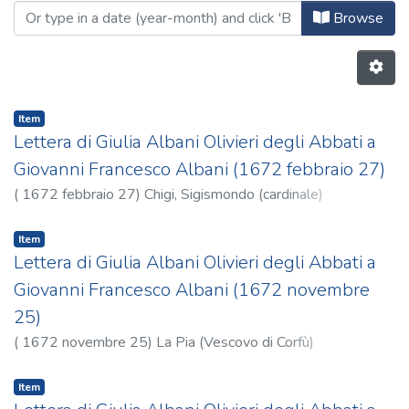
Browse
Item
Lettera di Giulia Albani Olivieri degli Abbati a
Giovanni Francesco Albani (1672 febbraio 27)
(
1672 febbraio 27
)
Chigi, Sigismondo (cardinale)
Item
Lettera di Giulia Albani Olivieri degli Abbati a
Giovanni Francesco Albani (1672 novembre
25)
(
1672 novembre 25
)
La Pia (Vescovo di Corfù)
Item