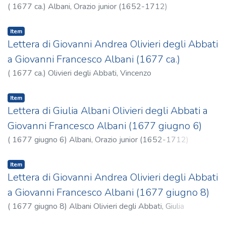
(
1677 ca.
)
Albani, Orazio junior (1652-1712)
Item
Lettera di Giovanni Andrea Olivieri degli Abbati
a Giovanni Francesco Albani (1677 ca.)
(
1677 ca.
)
Olivieri degli Abbati, Vincenzo
Item
Lettera di Giulia Albani Olivieri degli Abbati a
Giovanni Francesco Albani (1677 giugno 6)
(
1677 giugno 6
)
Albani, Orazio junior (1652-1712)
Item
Lettera di Giovanni Andrea Olivieri degli Abbati
a Giovanni Francesco Albani (1677 giugno 8)
(
1677 giugno 8
)
Albani Olivieri degli Abbati, Giulia