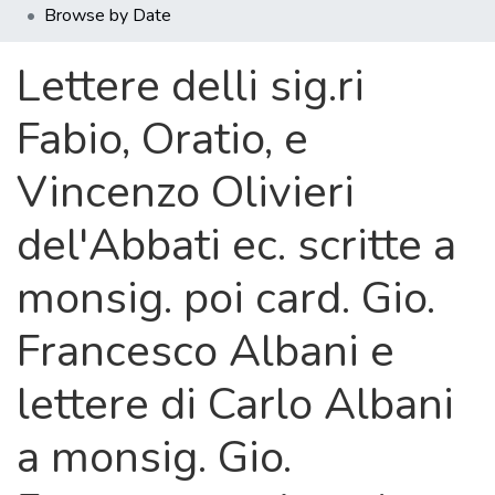
Browse by Date
Lettere delli sig.ri
Fabio, Oratio, e
Vincenzo Olivieri
del'Abbati ec. scritte a
monsig. poi card. Gio.
Francesco Albani e
lettere di Carlo Albani
a monsig. Gio.