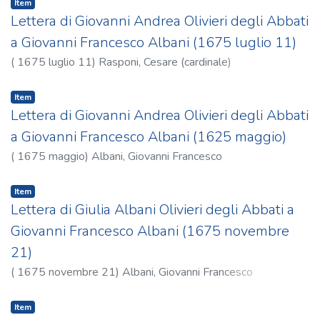
Item
Lettera di Giovanni Andrea Olivieri degli Abbati
a Giovanni Francesco Albani (1675 luglio 11)
(
1675 luglio 11
)
Rasponi, Cesare (cardinale)
Item
Lettera di Giovanni Andrea Olivieri degli Abbati
a Giovanni Francesco Albani (1625 maggio)
(
1675 maggio
)
Albani, Giovanni Francesco
Item
Lettera di Giulia Albani Olivieri degli Abbati a
Giovanni Francesco Albani (1675 novembre
21)
(
1675 novembre 21
)
Albani, Giovanni Francesco
Item