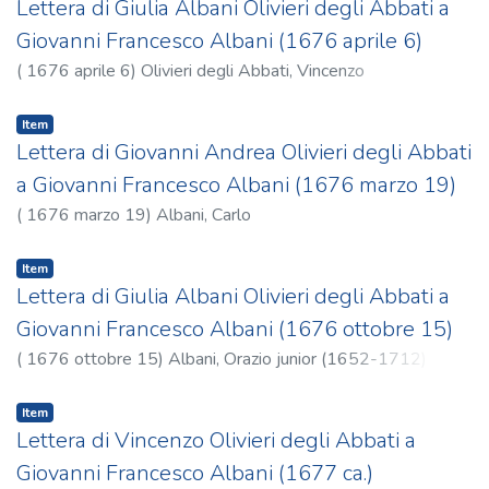
Lettera di Giulia Albani Olivieri degli Abbati a
Giovanni Francesco Albani (1676 aprile 6)
(
1676 aprile 6
)
Olivieri degli Abbati, Vincenzo
Item
Lettera di Giovanni Andrea Olivieri degli Abbati
a Giovanni Francesco Albani (1676 marzo 19)
(
1676 marzo 19
)
Albani, Carlo
Item
Lettera di Giulia Albani Olivieri degli Abbati a
Giovanni Francesco Albani (1676 ottobre 15)
(
1676 ottobre 15
)
Albani, Orazio junior (1652-1712)
Item
Lettera di Vincenzo Olivieri degli Abbati a
Giovanni Francesco Albani (1677 ca.)