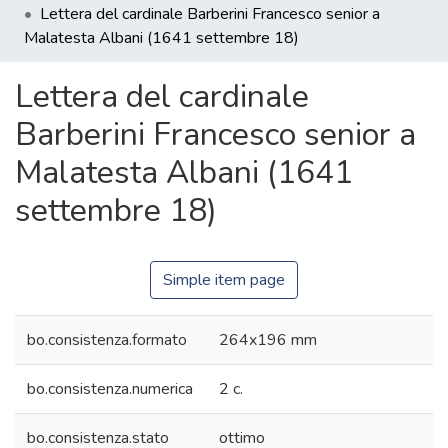
Lettera del cardinale Barberini Francesco senior a
Malatesta Albani (1641 settembre 18)
Lettera del cardinale
Barberini Francesco senior a
Malatesta Albani (1641
settembre 18)
Simple item page
bo.consistenza.formato
264x196 mm
bo.consistenza.numerica
2 c.
bo.consistenza.stato
ottimo