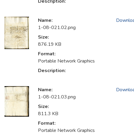
Description:
Name:
Downlo
1-08-021.02.png
Size:
876.19 KB
Format:
Portable Network Graphics
Description:
Name:
Downlo
1-08-021.03.png
Size:
811.3 KB
Format:
Portable Network Graphics