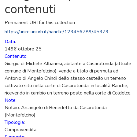
contenuti
Permanent URI for this collection
https://unire.uniurb.it/handle/123456789/45379
Data
:
1496 ottobre 25
Contenuto
:
Giorgio di Michele Albanesi, abitante a Casarotonda (attuale
comune di Montefelcino), vende a titolo di permuta ad
Antonio di Angelo Chincii dello stesso castello un terreno
coltivato sito nella corte di Casarotonda, in località Ranche,
ricevendo in cambio un terreno posto nella corte di Coldelce.
Note
:
Notaio: Arcangelo di Benedetto da Casarotonda
(Montefelcino)
Tipologia
:
Compravendita