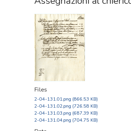
Assegnazioni al chieri
Files
2-04-131.01.png
(866.53 KB)
2-04-131.02.png
(726.58 KB)
2-04-131.03.png
(687.39 KB)
2-04-131.04.png
(704.75 KB)