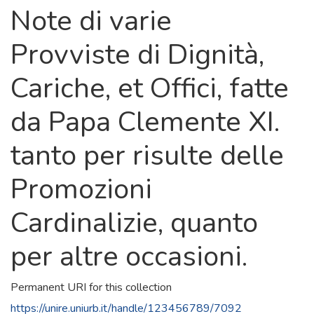
Note di varie
Provviste di Dignità,
Cariche, et Offici, fatte
da Papa Clemente XI.
tanto per risulte delle
Promozioni
Cardinalizie, quanto
per altre occasioni.
Permanent URI for this collection
https://unire.uniurb.it/handle/123456789/7092