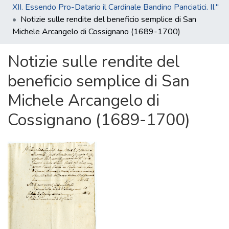
XII. Essendo Pro-Datario il Cardinale Bandino Panciatici. II."
Notizie sulle rendite del beneficio semplice di San
Michele Arcangelo di Cossignano (1689-1700)
Notizie sulle rendite del
beneficio semplice di San
Michele Arcangelo di
Cossignano (1689-1700)