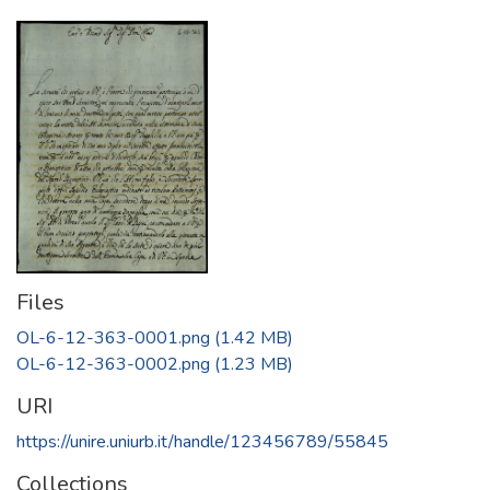
Files
OL-6-12-363-0001.png
(1.42 MB)
OL-6-12-363-0002.png
(1.23 MB)
URI
https://unire.uniurb.it/handle/123456789/55845
Collections