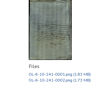
Files
OL-6-10-241-0001.png
(1.83 MB)
OL-6-10-241-0002.png
(1.73 MB)