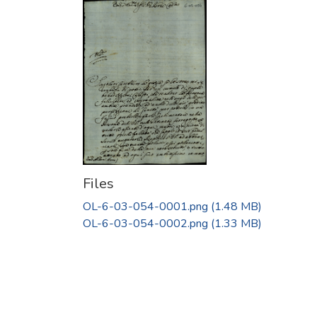
Files
OL-6-03-054-0001.png
(1.48 MB)
OL-6-03-054-0002.png
(1.33 MB)