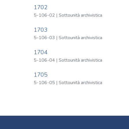
1702
5-106-02 | Sottounità archivistica
1703
5-106-03 | Sottounità archivistica
1704
5-106-04 | Sottounità archivistica
1705
5-106-05 | Sottounità archivistica