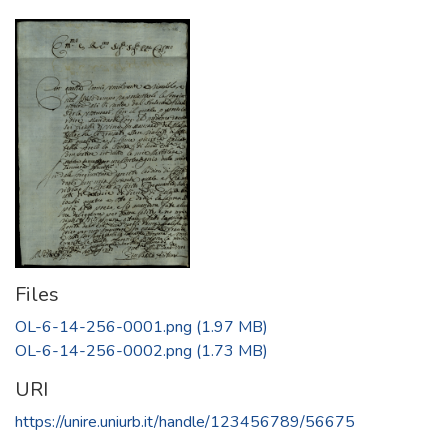
Files
OL-6-14-256-0001.png
(1.97 MB)
OL-6-14-256-0002.png
(1.73 MB)
URI
https://unire.uniurb.it/handle/123456789/56675