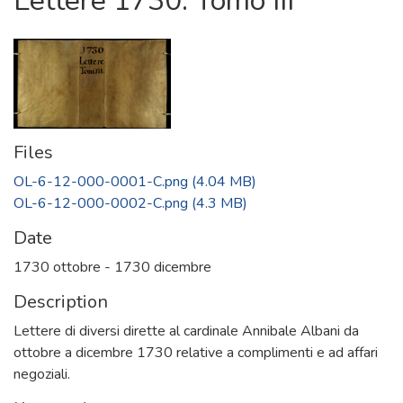
Lettere 1730. Tomo III
Files
OL-6-12-000-0001-C.png
(4.04 MB)
OL-6-12-000-0002-C.png
(4.3 MB)
Date
1730 ottobre - 1730 dicembre
Description
Lettere di diversi dirette al cardinale Annibale Albani da
ottobre a dicembre 1730 relative a complimenti e ad affari
negoziali.