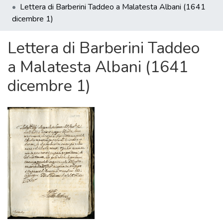
Lettera di Barberini Taddeo a Malatesta Albani (1641
dicembre 1)
Lettera di Barberini Taddeo
a Malatesta Albani (1641
dicembre 1)