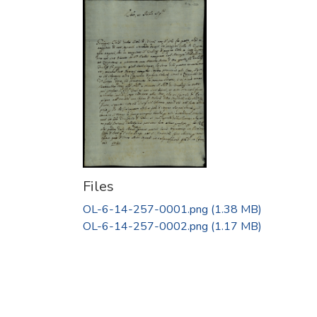
Files
OL-6-14-257-0001.png
(1.38 MB)
OL-6-14-257-0002.png
(1.17 MB)