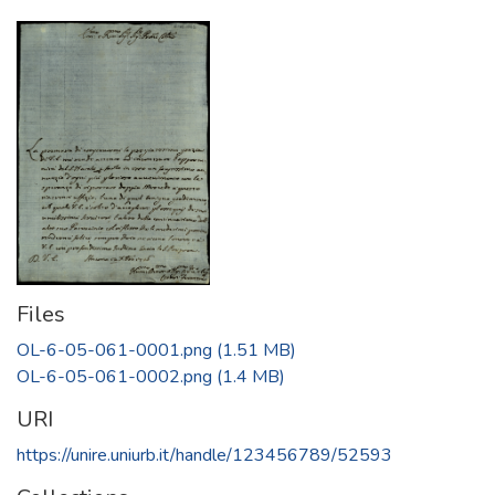
Files
OL-6-05-061-0001.png
(1.51 MB)
OL-6-05-061-0002.png
(1.4 MB)
URI
https://unire.uniurb.it/handle/123456789/52593