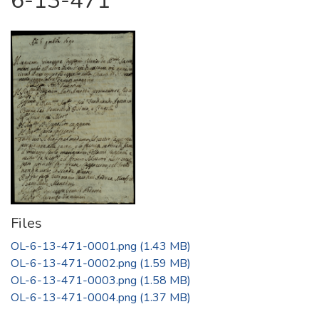
6-13-471
Files
OL-6-13-471-0001.png
(1.43 MB)
OL-6-13-471-0002.png
(1.59 MB)
OL-6-13-471-0003.png
(1.58 MB)
OL-6-13-471-0004.png
(1.37 MB)