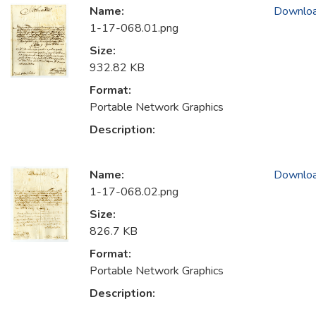
Name:
Downlo
1-17-068.01.png
Size:
932.82 KB
Format:
Portable Network Graphics
Description:
Name:
Downlo
1-17-068.02.png
Size:
826.7 KB
Format:
Portable Network Graphics
Description: