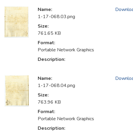
Name:
Downlo
1-17-068.03.png
Size:
761.65 KB
Format:
Portable Network Graphics
Description:
Name:
Downlo
1-17-068.04.png
Size:
763.96 KB
Format:
Portable Network Graphics
Description: